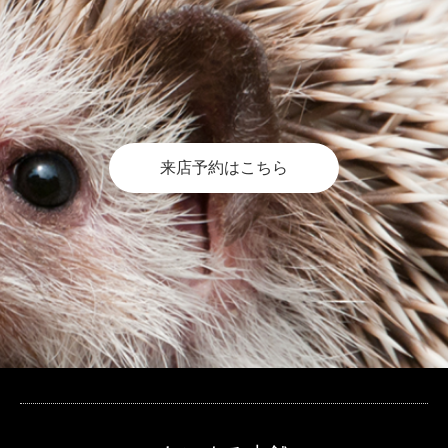
来店予約はこちら